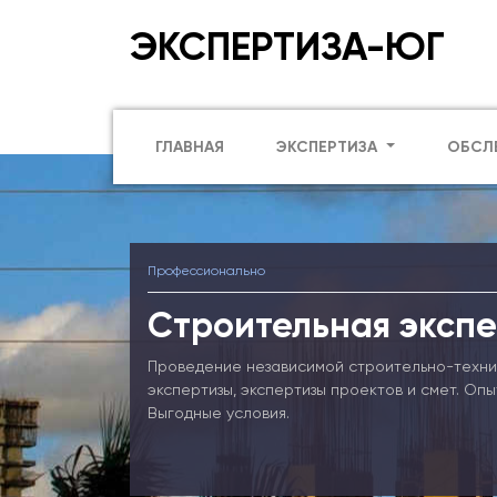
ЭКСПЕРТИЗА-ЮГ
ГЛАВНАЯ
ЭКСПЕРТИЗА
ОБСЛ
Профессионально
Строительная экспе
Проведение независимой строительно-техни
экспертизы, экспертизы проектов и смет. Оп
Выгодные условия.