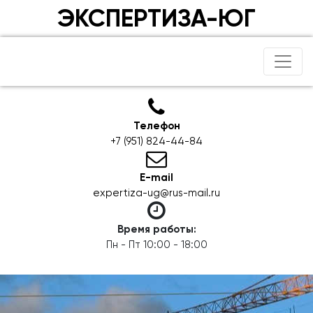
ЭКСПЕРТИЗА-ЮГ
Телефон
+7 (951) 824-44-84
E-mail
expertiza-ug@rus-mail.ru
Время работы:
Пн - Пт 10:00 - 18:00