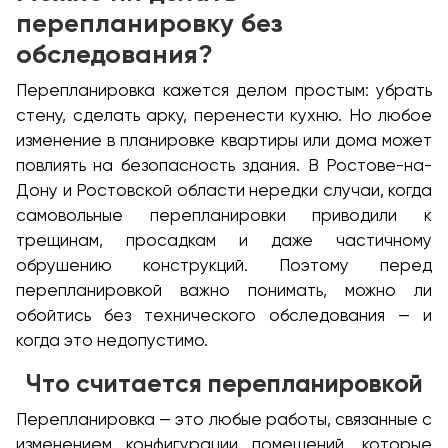
перепланировку без
обследования?
Перепланировка кажется делом простым: убрать
стену, сделать арку, перенести кухню. Но любое
изменение в планировке квартиры или дома может
повлиять на безопасность здания. В Ростове-на-
Дону и Ростовской области нередки случаи, когда
самовольные перепланировки приводили к
трещинам, просадкам и даже частичному
обрушению конструкций. Поэтому перед
перепланировкой важно понимать, можно ли
обойтись без технического обследования — и
когда это недопустимо.
Что считается перепланировкой
Перепланировка — это любые работы, связанные с
изменением конфигурации помещений, которые