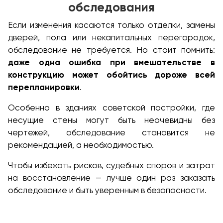
обследования
Если изменения касаются только отделки, замены
дверей, пола или некапитальных перегородок,
обследование не требуется. Но стоит помнить:
даже одна ошибка при вмешательстве в
конструкцию может обойтись дороже всей
перепланировки
.
Особенно в зданиях советской постройки, где
несущие стены могут быть неочевидны без
чертежей, обследование становится не
рекомендацией, а необходимостью.
Чтобы избежать рисков, судебных споров и затрат
на восстановление — лучше один раз заказать
обследование и быть уверенным в безопасности.