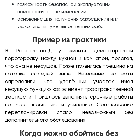
возможность безопасной эксплуатации
помещения после изменений;
основание для получения разрешения или
узаконивания уже выполненных работ.
Пример из практики
В Ростове-на-Дону жильцы демонтировали
перегородку между кухней и комнатой, полагая,
что она не несущая. Позже появилась трещина на
потолке соседей выше. Вызванные эксперты
определили, что удалённый участок имел
несущую функцию как элемент пространственной
жёсткости. Пришлось выполнять срочные работы
по восстановлению и усилению. Согласование
перепланировки стало невозможным без
дополнительного обследования.
Когда можно обойтись без