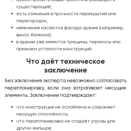
существующий;
есть сомнения в прочности перекрытий или
перегородок;
изменения касаются фасада здания (например,
вынос балкона);
в здании уже имеются трещины, перекосы или
признаки усталости конструкций.
Что даёт техническое
заключение
Без заключения эксперта невозможно согласовать
перепланировку, если она затрагивает несущие
элементы. Заключение подтверждает:
что конструкция не ослаблена и сохраняет
несущую способность;
что перепланировка не создаёт угрозы для
других жильцов;