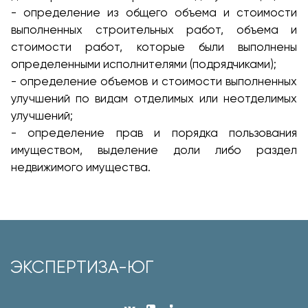
- определение из общего объема и стоимости
выполненных строительных работ, объема и
стоимости работ, которые были выполнены
определенными исполнителями (подрядчиками);
- определение объемов и стоимости выполненных
улучшений по видам отделимых или неотделимых
улучшений;
- определение прав и порядка пользования
имуществом, выделение доли либо раздел
недвижимого имущества.
ЭКСПЕРТИЗА-ЮГ