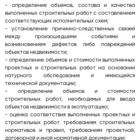
- определение объемов, состава и качества
выполненных строительных работ с составлением
соответствующих исполнительных схем;
- установление причинно-следственных связей
между произошедшими событиями и
возникновением дефектов либо повреждений
объектов недвижимости;
- определение объемов и стоимости выполненных
проектных и строительных работ на основании
натурного обследования и имеющейся
технической документации;
- определение объемов и стоимости
строительных работ, необходимых для ввода
объектов недвижимости в эксплуатацию;
- оценка соответствия выполненных проектных и
строительных работ требованиям строительных
нормативов и правил, требованиям проектной,
договорной и иной нормативной документации;