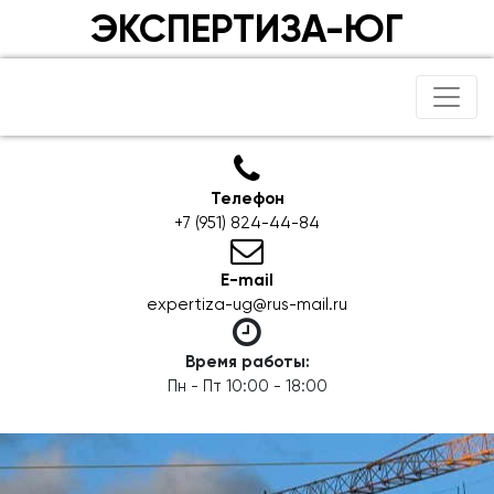
ЭКСПЕРТИЗА-ЮГ
Телефон
+7 (951) 824-44-84
E-mail
expertiza-ug@rus-mail.ru
Время работы:
Пн - Пт 10:00 - 18:00