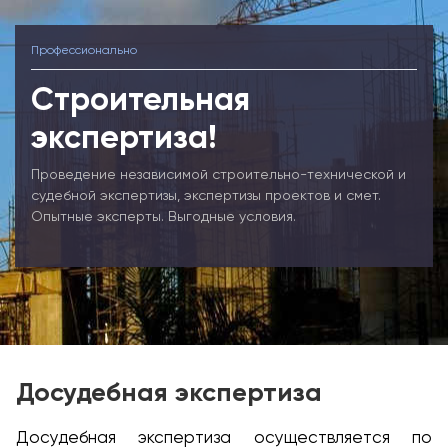
Профессионально
Строительная
экспертиза!
Проведение независимой строительно-технической и
судебной экспертизы, экспертизы проектов и смет.
Опытные эксперты. Выгодные условия.
Досудебная экспертиза
Досудебная экспертиза осуществляется по