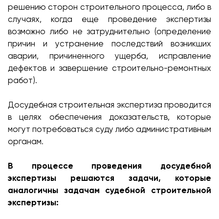
решению сторон строительного процесса, либо в
случаях, когда еще проведение экспертизы
возможно либо не затруднительно (определение
причин и устранение последствий возникших
аварии, причиненного ущерба, исправление
дефектов и завершение строительно-ремонтных
работ).
Досудебная строительная экспертиза проводится
в целях обеспечения доказательств, которые
могут потребоваться суду либо административным
органам.
В процессе проведения досудебной
экспертизы решаются задачи, которые
аналогичны задачам судебной строительной
экспертизы: