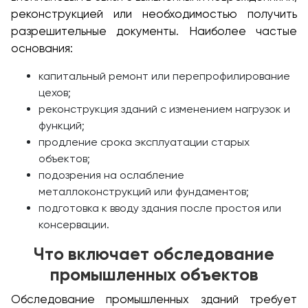
реконструкцией или необходимостью получить
разрешительные документы. Наиболее частые
основания:
капитальный ремонт или перепрофилирование
цехов;
реконструкция зданий с изменением нагрузок и
функций;
продление срока эксплуатации старых
объектов;
подозрения на ослабление
металлоконструкций или фундаментов;
подготовка к вводу здания после простоя или
консервации.
Что включает обследование
промышленных объектов
Обследование промышленных зданий требует