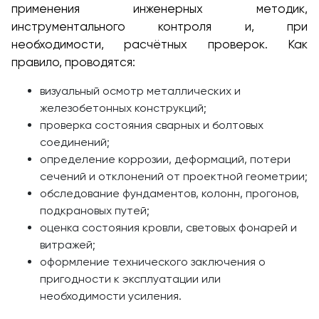
применения инженерных методик,
инструментального контроля и, при
необходимости, расчётных проверок. Как
правило, проводятся:
визуальный осмотр металлических и
железобетонных конструкций;
проверка состояния сварных и болтовых
соединений;
определение коррозии, деформаций, потери
сечений и отклонений от проектной геометрии;
обследование фундаментов, колонн, прогонов,
подкрановых путей;
оценка состояния кровли, световых фонарей и
витражей;
оформление технического заключения о
пригодности к эксплуатации или
необходимости усиления.