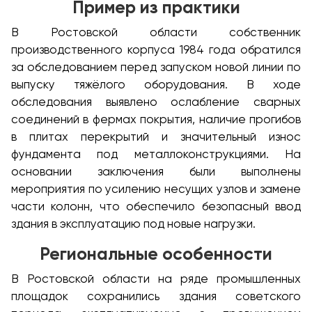
Пример из практики
В Ростовской области собственник
производственного корпуса 1984 года обратился
за обследованием перед запуском новой линии по
выпуску тяжёлого оборудования. В ходе
обследования выявлено ослабление сварных
соединений в фермах покрытия, наличие прогибов
в плитах перекрытий и значительный износ
фундамента под металлоконструкциями. На
основании заключения были выполнены
мероприятия по усилению несущих узлов и замене
части колонн, что обеспечило безопасный ввод
здания в эксплуатацию под новые нагрузки.
Региональные особенности
В Ростовской области на ряде промышленных
площадок сохранились здания советского