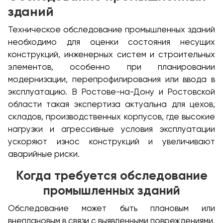
зданий
Техническое обследование промышленных зданий
необходимо для оценки состояния несущих
конструкций, инженерных систем и строительных
элементов, особенно при планировании
модернизации, перепрофилирования или ввода в
эксплуатацию. В Ростове-на-Дону и Ростовской
области такая экспертиза актуальна для цехов,
складов, производственных корпусов, где высокие
нагрузки и агрессивные условия эксплуатации
ускоряют износ конструкций и увеличивают
аварийные риски.
Когда требуется обследование
промышленных зданий
Обследование может быть плановым или
внеплановым в связи с выявленными повреждениями,