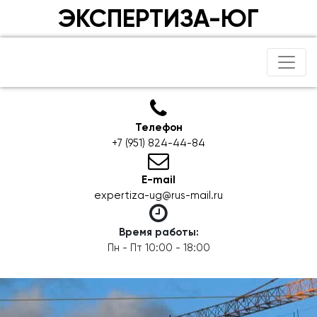
ЭКСПЕРТИЗА-ЮГ
Телефон
+7 (951) 824-44-84
E-mail
expertiza-ug@rus-mail.ru
Время работы:
Пн - Пт 10:00 - 18:00