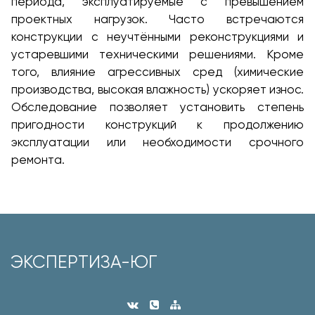
периода, эксплуатируемые с превышением
проектных нагрузок. Часто встречаются
конструкции с неучтёнными реконструкциями и
устаревшими техническими решениями. Кроме
того, влияние агрессивных сред (химические
производства, высокая влажность) ускоряет износ.
Обследование позволяет установить степень
пригодности конструкций к продолжению
эксплуатации или необходимости срочного
ремонта.
ЭКСПЕРТИЗА-ЮГ