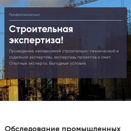
Профессионально
Строительная
экспертиза!
Проведение независимой строительно-технической и
судебной экспертизы, экспертизы проектов и смет.
Опытные эксперты. Выгодные условия.
Обследование промышленных