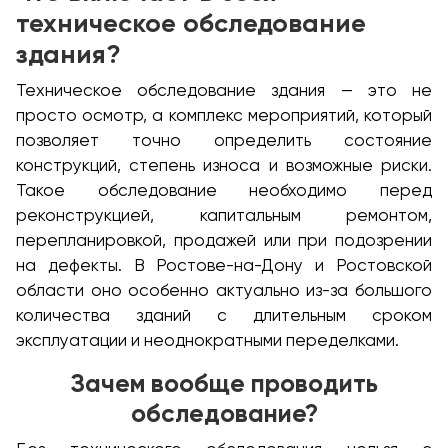
техническое обследование
здания?
Техническое обследование здания — это не
просто осмотр, а комплекс мероприятий, который
позволяет точно определить состояние
конструкций, степень износа и возможные риски.
Такое обследование необходимо перед
реконструкцией, капитальным ремонтом,
перепланировкой, продажей или при подозрении
на дефекты. В Ростове-на-Дону и Ростовской
области оно особенно актуально из-за большого
количества зданий с длительным сроком
эксплуатации и неоднократными переделками.
Зачем вообще проводить
обследование?