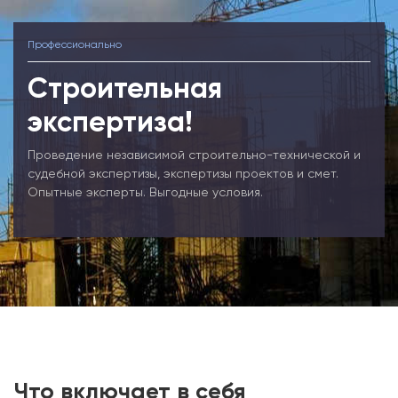
Профессионально
Строительная
экспертиза!
Проведение независимой строительно-технической и
судебной экспертизы, экспертизы проектов и смет.
Опытные эксперты. Выгодные условия.
Что включает в себя