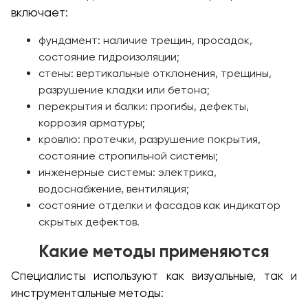
включает:
фундамент: наличие трещин, просадок,
состояние гидроизоляции;
стены: вертикальные отклонения, трещины,
разрушение кладки или бетона;
перекрытия и балки: прогибы, дефекты,
коррозия арматуры;
кровлю: протечки, разрушение покрытия,
состояние стропильной системы;
инженерные системы: электрика,
водоснабжение, вентиляция;
состояние отделки и фасадов как индикатор
скрытых дефектов.
Какие методы применяются
Специалисты используют как визуальные, так и
инструментальные методы: