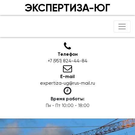
ЭКСПЕРТИЗА-ЮГ
Телефон
+7 (951) 824-44-84
E-mail
expertiza-ug@rus-mail.ru
Время работы:
Пн - Пт 10:00 - 18:00