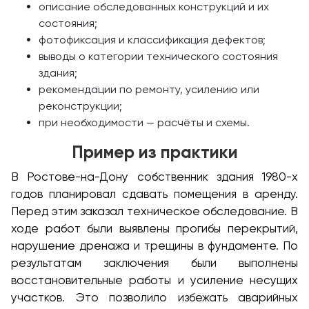
описание обследованных конструкций и их
состояния;
фотофиксация и классификация дефектов;
выводы о категории технического состояния
здания;
рекомендации по ремонту, усилению или
реконструкции;
при необходимости — расчёты и схемы.
Пример из практики
В Ростове-на-Дону собственник здания 1980-х
годов планировал сдавать помещения в аренду.
Перед этим заказал техническое обследование. В
ходе работ были выявлены прогибы перекрытий,
нарушение дренажа и трещины в фундаменте. По
результатам заключения были выполнены
восстановительные работы и усиление несущих
участков. Это позволило избежать аварийных