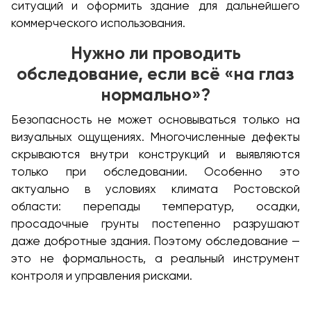
ситуаций и оформить здание для дальнейшего
коммерческого использования.
Нужно ли проводить
обследование, если всё «на глаз
нормально»?
Безопасность не может основываться только на
визуальных ощущениях. Многочисленные дефекты
скрываются внутри конструкций и выявляются
только при обследовании. Особенно это
актуально в условиях климата Ростовской
области: перепады температур, осадки,
просадочные грунты постепенно разрушают
даже добротные здания. Поэтому обследование —
это не формальность, а реальный инструмент
контроля и управления рисками.