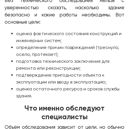
Без технического обследования нельзя с
уверенностью сказать, насколько здание
безопасно и какие работы необходимы. Вот
основные цели:
оценка фактического состояния конструкций и
инженерных систем;
определение причин повреждений (треснуло,
осело, протекает);
подготовка технического заключения для
ремонта или реконструкции;
подтверждение пригодности объекта к
эксплуатации или вводу в эксплуатацию;
оценка остаточного ресурса и сроков службы
здания.
Что именно обследуют
специалисты
Объём обследования зависит от цели, но обычно