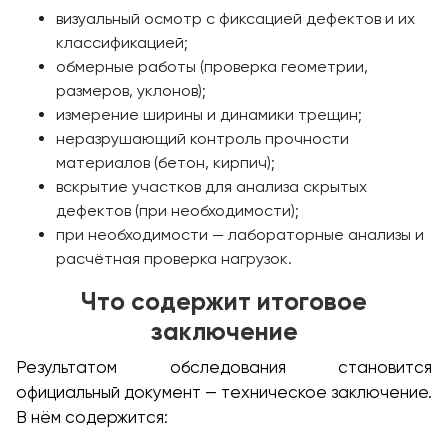
визуальный осмотр с фиксацией дефектов и их
классификацией;
обмерные работы (проверка геометрии,
размеров, уклонов);
измерение ширины и динамики трещин;
неразрушающий контроль прочности
материалов (бетон, кирпич);
вскрытие участков для анализа скрытых
дефектов (при необходимости);
при необходимости — лабораторные анализы и
расчётная проверка нагрузок.
Что содержит итоговое
заключение
Результатом обследования становится
официальный документ — техническое заключение.
В нём содержится: