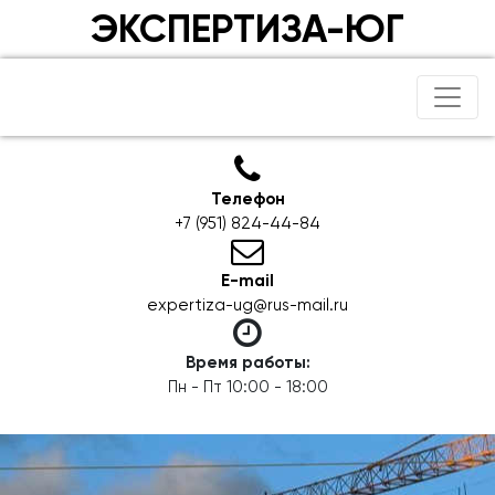
ЭКСПЕРТИЗА-ЮГ
Телефон
+7 (951) 824-44-84
E-mail
expertiza-ug@rus-mail.ru
Время работы:
Пн - Пт 10:00 - 18:00