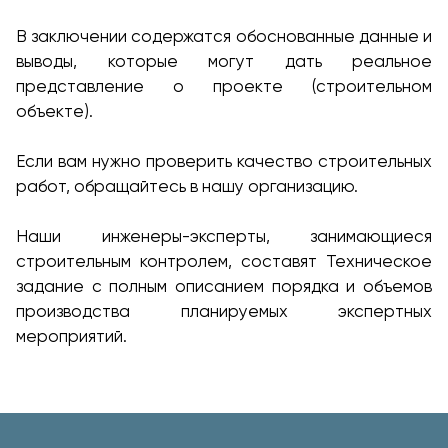
В заключении содержатся обоснованные данные и
выводы, которые могут дать реальное
представление о проекте (строительном
объекте).
Если вам нужно проверить качество строительных
работ, обращайтесь в нашу организацию.
Наши инженеры-эксперты, занимающиеся
строительным контролем, составят Техническое
задание с полным описанием порядка и объемов
производства планируемых экспертных
мероприятий.