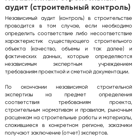
аудит (строительный контроль)
Независимый аудит (контроль) в строительстве
проводится в том случае, если необходимо
определить соответствие либо несоответствие
характеристик существующего строительного
объекта (качество, объемы и так далее) и
фактических данных, которые определяются
независимым экспертным учреждением
требованиям проектной и сметной документации.
По окончании независимой строительной
экспертизы на предмет определения
соответствия требованиям проекта,
строительным нормативам и правилам, рыночным
расценкам на строительные работы и материалы,
сложившиеся в конкретном регионе, заказчики
получают заключение (отчет) экспертов.