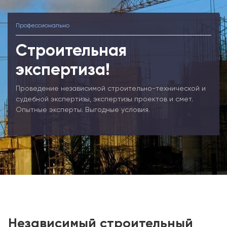
Профессионально
Строительная
экспертиза!
Проведение независимой строительно-технической и
судебной экспертизы, экспертизы проектов и смет.
Опытные эксперты. Выгодные условия.
Независимый строительный